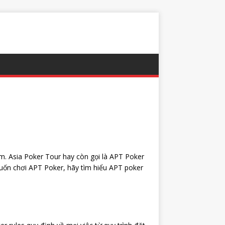
am. Asia Poker Tour hay còn gọi là APT Poker
 muốn chơi APT Poker, hãy tìm hiểu APT poker