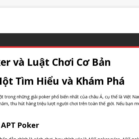
r và Luật Chơi Cơ Bản
Một Tìm Hiểu và Khám Phá
một trong những giải poker phổ biến nhất của châu Á, cụ thể là Việt N
năm, thu hút hàng triệu lượt người chơi trên toàn thế giới. Nếu bạn
 APT Poker