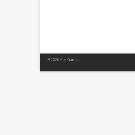
@2026 Ace Gambit