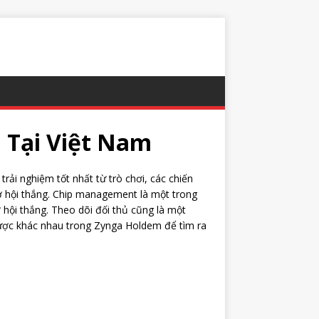
 Tại Việt Nam
rải nghiệm tốt nhất từ trò chơi, các chiến
ơ hội thắng. Chip management là một trong
 hội thắng. Theo dõi đối thủ cũng là một
lược khác nhau trong Zynga Holdem để tìm ra